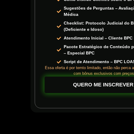
Sugestões de Perguntas – Avaliaçã
Médica
Checklist: Protocolo Judicial do
(Deficiente e Idoso)
Atendimento Inicial – Cliente BP
Pacote Estratégico de Conteúdo p
– Especial BPC
Script de Atendimento – BPC LOA
Essa oferta é por temto limitado, então não perca 
com bônus exclusivos com preços
QUERO ME INSCREVER