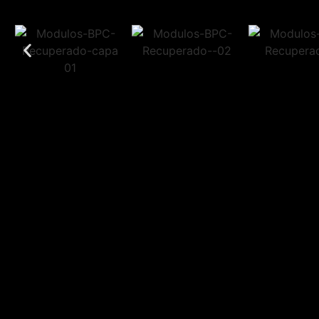
MAIS D