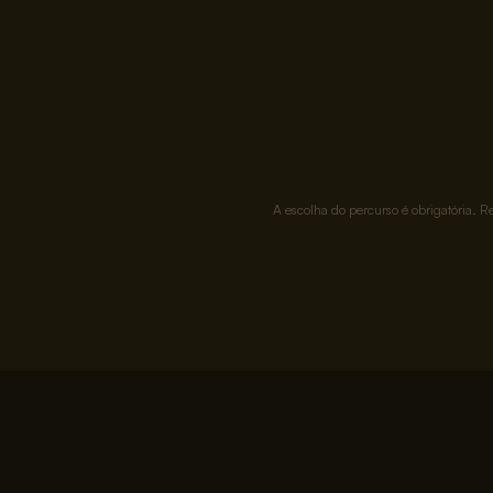
A escolha do percurso é obrigatória. Re