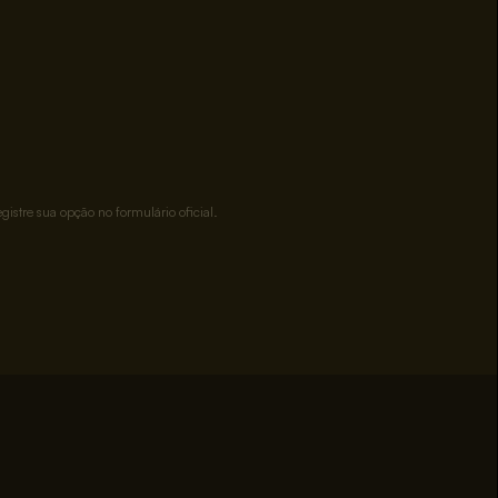
gistre sua opção no formulário oficial.