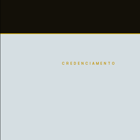
CREDENCIAMENTO