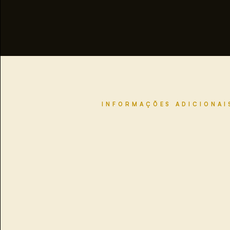
INFORMAÇÕES ADICIONAI