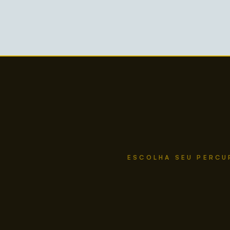
ESCOLHA SEU PERCU