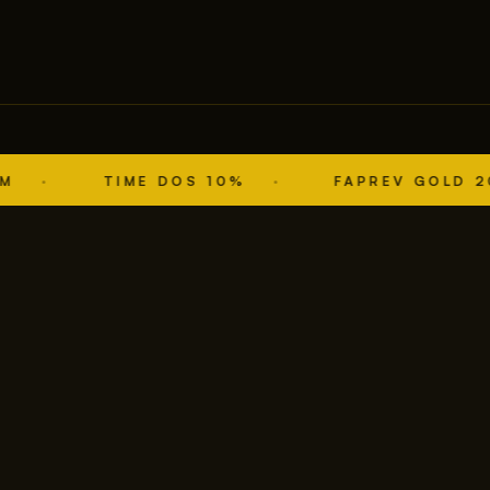
TIME DOS 10%
FAPREV GOLD 2026