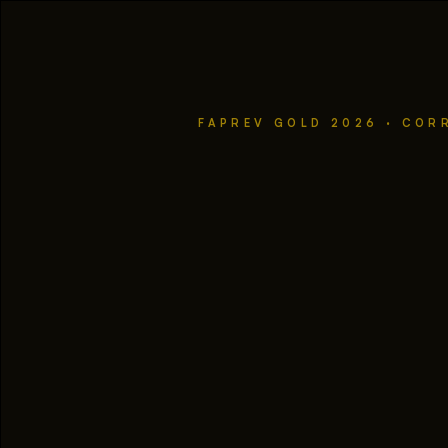
FAPREV GOLD 2026 · CORR