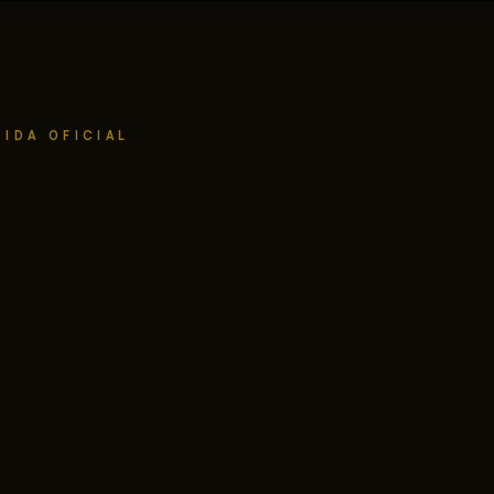
IDA OFICIAL