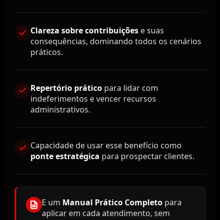
Clareza sobre contribuições
e suas
consequências, dominando todos os cenários
práticos.
Repertório prático
para lidar com
indeferimentos e vencer recursos
administrativos.
Capacidade de usar esse benefício como
ponte estratégica
para prospectar clientes.
E um
Manual Prático Completo
para
aplicar em cada atendimento, sem