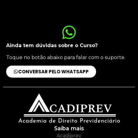
Ainda tem dúvidas sobre o Curso?
Toque no botão abaixo para falar com o suporte.
CONVERSAR PELO WHATSAPP
Saiba mais
Acadiprev