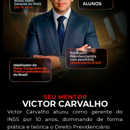
SEU MENTOR
VICTOR CARVALHO
Victor Carvalho atuou como gerente do
INSS por 10 anos, dominando de forma
prática e teórica o Direito Previdenciário.