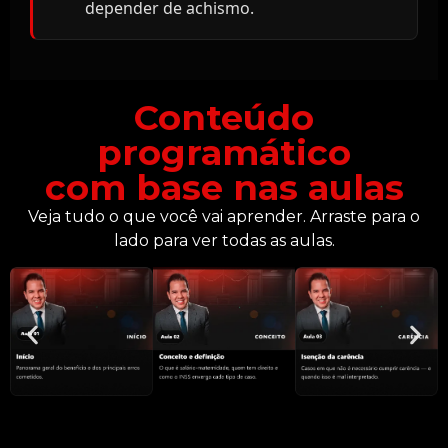
depender de achismo.
Conteúdo
programático
com base nas aulas
Veja tudo o que você vai aprender. Arraste para o
lado para ver todas as aulas.