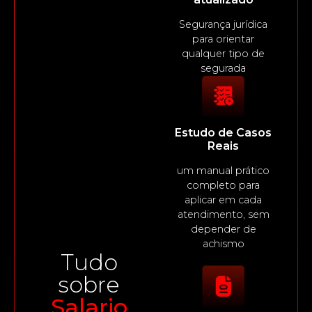
Segurança jurídica
para orientar
qualquer tipo de
segurada
Estudo de Casos
Reais
um manual prático
completo para
aplicar em cada
atendimento, sem
depender de
achismo
Tudo
sobre
Salario