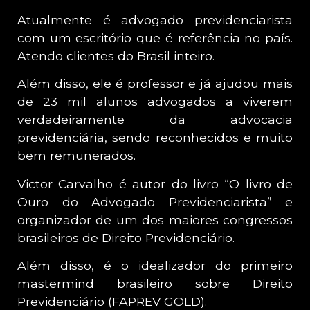
Atualmente é advogado previdenciarista
com um escritório que é referência no país.
Atendo clientes do Brasil inteiro.
Além disso, ele é professor e já ajudou mais
de 23 mil alunos advogados a viverem
verdadeiramente da advocacia
previdenciária, sendo reconhecidos e muito
bem remunerados.
Victor Carvalho é autor do livro “O livro de
Ouro do Advogado Previdenciarista” e
organizador de um dos maiores congressos
brasileiros de Direito Previdenciário.
Além disso, é o idealizador do primeiro
mastermind brasileiro sobre Direito
Previdenciário (FAPREV GOLD).