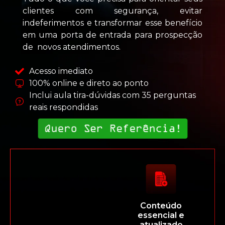
clientes com segurança, evitar
indeferimentos e transformar esse benefício
em uma porta de entrada para prospecção
de novos atendimentos.
Acesso imediato
100% online e direto ao ponto
Inclui aula tira-dúvidas com 35 perguntas
reais respondidas
Quero Ser Referência!
Conteúdo
essencial e
atualizado