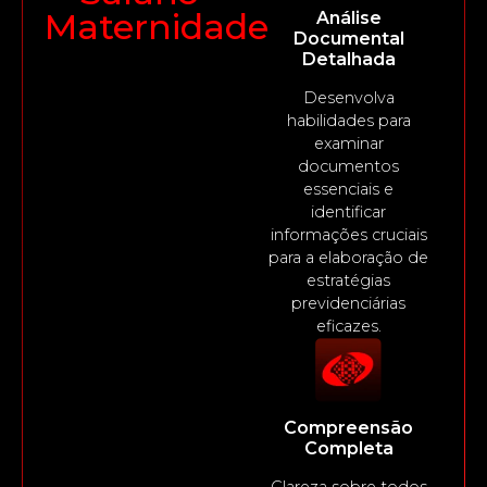
Maternidade
Análise
Documental
Detalhada
Desenvolva
habilidades para
examinar
documentos
essenciais e
identificar
informações cruciais
para a elaboração de
estratégias
previdenciárias
eficazes.
Compreensão
Completa