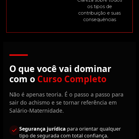
Clareza sobre todos
os tipos de
contribuição e suas
consequências
O que você vai dominar
com o
Curso Completo
Não é apenas teoria. É o passo a passo para
sair do achismo e se tornar referência em
Salário-Maternidade.
Segurança jurídica
para orientar qualquer
tipo de segurada com total confiança.