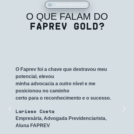
DEPOIMENTOS
O QUE FALAM DO
FAPREV GOLD?
O Faprev foi a chave que destravou meu
potencial, elevou
minha advocacia a outro nível e me
posicionou no caminho
certo para o reconhecimento e o sucesso.
Larisse Costa
Empresária, Advogada Previdenciarista,
Aluna FAPREV