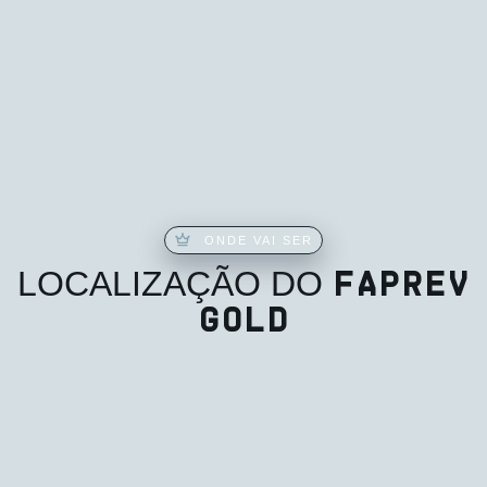
ONDE VAI SER
FAPREV
LOCALIZAÇÃO DO
GOLD