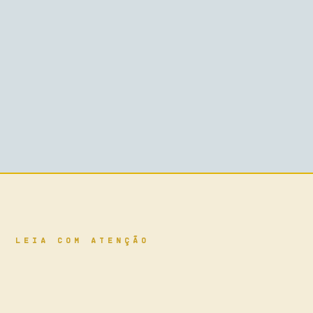
LEIA COM ATENÇÃO