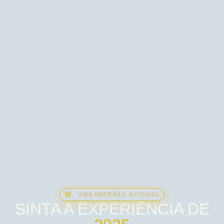
UMA IMERSÃO ACIONAL​
SINTA A EXPERIÊNCIA DE