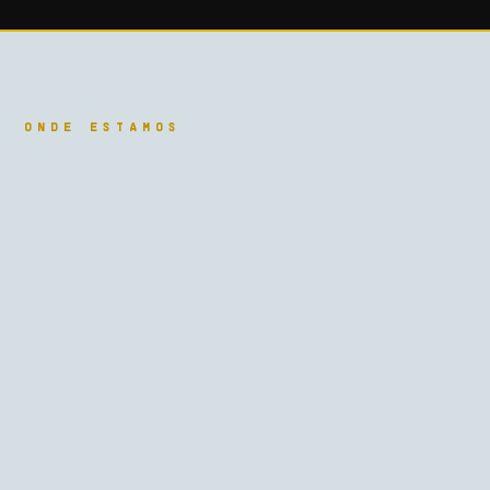
ONDE ESTAMOS