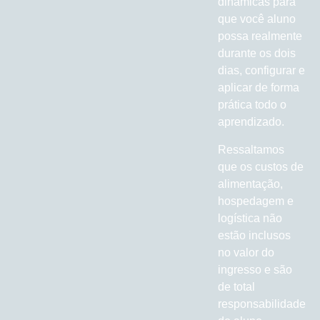
dinâmicas para
que você aluno
possa realmente
durante os dois
dias, configurar e
aplicar de forma
prática todo o
aprendizado.
Ressaltamos
que os custos de
alimentação,
hospedagem e
logística não
estão inclusos
no valor do
ingresso e são
de total
responsabilidade