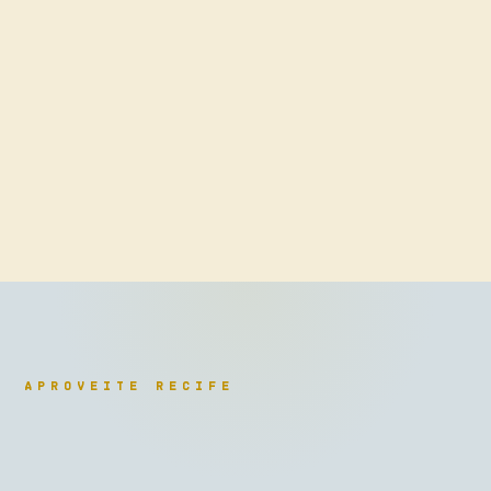
Premium
networking qualificado
APROVEITE RECIFE