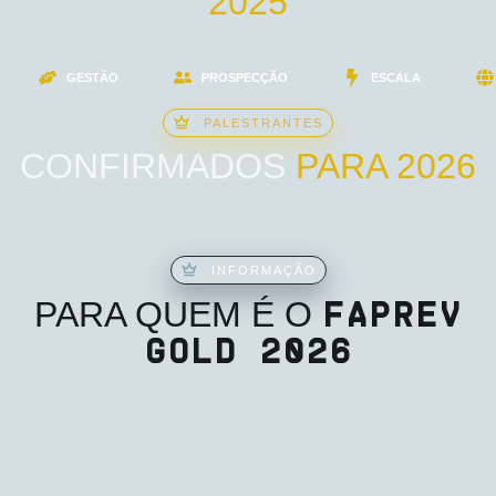
2025
GESTÃO
PROSPECÇÃO
ESCALA
PALESTRANTES
CONFIRMADOS
PARA 2026
INFORMAÇÃO
FAPREV
PARA QUEM É O
GOLD 2026